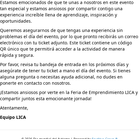
Estamos emocionados de que te unas a nosotros en este evento
tan especial y estamos ansiosos por compartir contigo una
experiencia increíble llena de aprendizaje, inspiración y
oportunidades.
Queremos asegurarnos de que tengas una experiencia sin
problemas el día del evento, por lo que pronto recibirás un correo
electrónico con tu ticket adjunto. Este ticket contiene un código
QR único que te permitirá acceder a la actividad de manera
rápida y segura.
Por favor, revisa tu bandeja de entrada en los próximos días y
asegúrate de tener tu ticket a mano el día del evento. Si tienes
alguna pregunta o necesitas ayuda adicional, no dudes en
ponerte en contacto con nosotros.
¡Estamos ansiosos por verte en la Feria de Emprendimiento LICA y
compartir juntos esta emocionante jornada!
Atentamente,
Equipo LICA