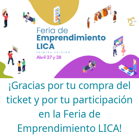
¡Gracias por tu compra del
ticket y por tu participación
en la Feria de
Emprendimiento LICA!