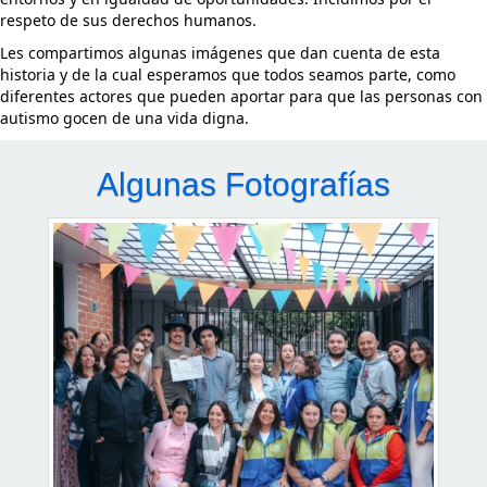
respeto de sus derechos humanos.
Les compartimos algunas imágenes que dan cuenta de esta
historia y de la cual esperamos que todos seamos parte, como
diferentes actores que pueden aportar para que las personas con
autismo gocen de una vida digna.
Algunas Fotografías